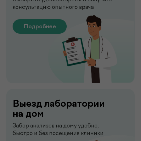
Выезд лаборатории
на дом
Забор анализов на дому удобно,
быстро и без посещения клиники
Подробнее
Сдать анализы
Точные лабораторные анализы с быстрым
получением результатов
Подробнее