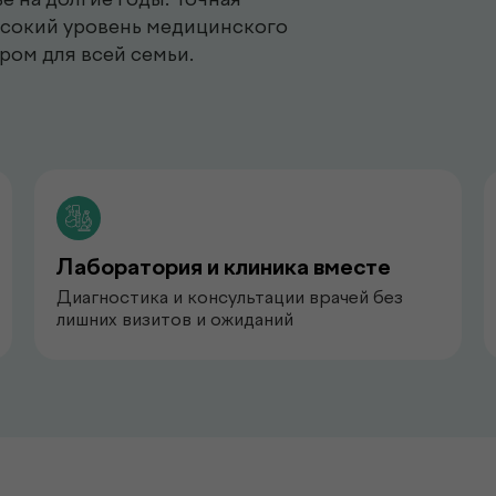
ысокий уровень медицинского
ром для всей семьи.
Лаборатория и клиника вместе
Диагностика и консультации врачей без
лишних визитов и ожиданий