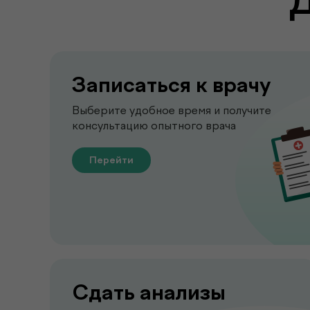
Записаться к врачу
Выберите удобное время и получите
консультацию опытного врача
Перейти
Сдать анализы