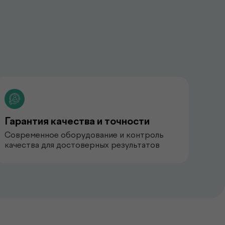
Гарантия качества и точности
Современное оборудование и контроль
качества для достоверных результатов