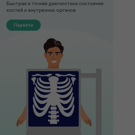
Быстрая и точная диагностика состояния
костей и внутренних органов
Перейти