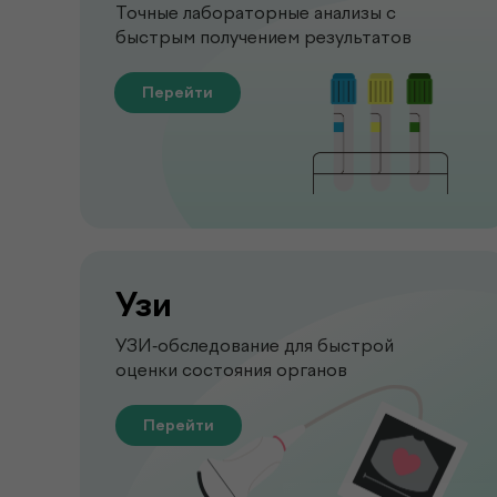
Точные лабораторные анализы с
быстрым получением результатов
Перейти
Узи
УЗИ-обследование для быстрой
оценки состояния органов
Перейти