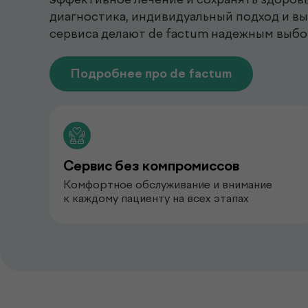
диагностика, индивидуальный подход и в
сервиса делают de factum надежным выбо
Подробнее про de factum
Сервис без компромиссов
Комфортное обслуживание и внимание
к каждому пациенту на всех этапах