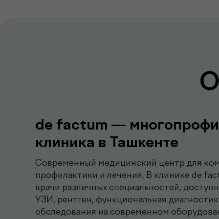
О
de factum — многопрофи
клиника в Ташкенте
Современный медицинский центр для ком
профилактики и лечения. В клинике de fa
врачи различных специальностей, доступ
УЗИ, рентген, функциональная диагностик
обследования на современном оборудова