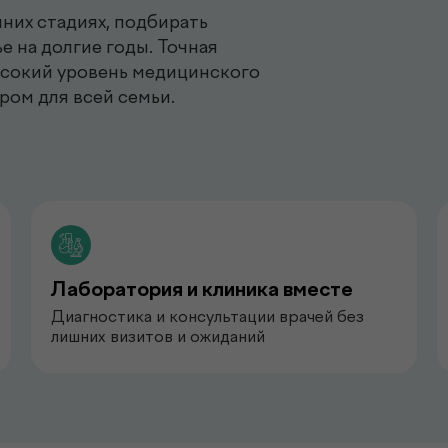
них стадиях, подбирать
е на долгие годы. Точная
ысокий уровень медицинского
ром для всей семьи.
Лаборатория и клиника вместе
Диагностика и консультации врачей без
лишних визитов и ожиданий