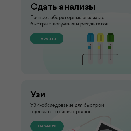
Сдать анализы
Точные лабораторные анализы с
быстрым получением результатов
Перейти
Узи
УЗИ-обследование для быстрой
оценки состояния органов
Перейти