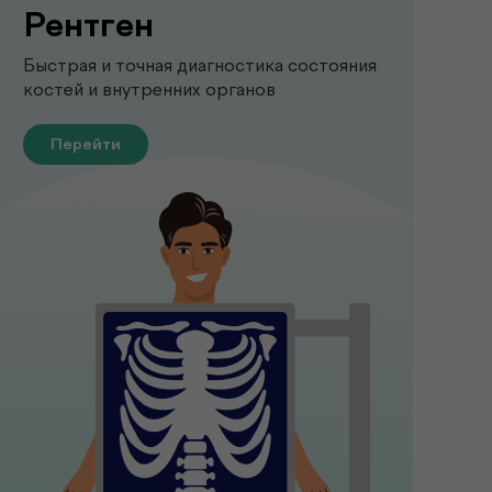
Рентген
Быстрая и точная диагностика состояния
костей и внутренних органов
Перейти