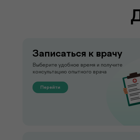
Записаться к врачу
Выберите удобное время и получите
консультацию опытного врача
Перейти