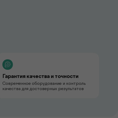
Гарантия качества и точности
Современное оборудование и контроль
качества для достоверных результатов