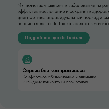
Мы помогаем выявлять заболевания на ран
эффективное лечение и сохранять здоровь
диагностика, индивидуальный подход и в
сервиса делают de factum надежным выбо
Подробнее про de factum
Сервис без компромиссов
Комфортное обслуживание и внимание
к каждому пациенту на всех этапах