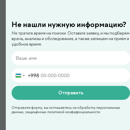
Не нашли нужную информацию?
Не тратьте время на поиски. Оставьте заявку, и мы подберём
врача, анализы и обследования, а также запишем на приём в
педиатр
удобное время.
Арипова Динара Равшановна
+998
Отправить
Отправляя форму, вы соглашаетесь на обработку персональных
данных, защищённых политикой конфиденциальности