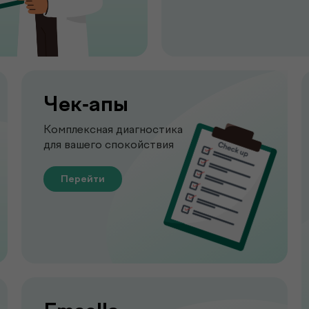
Чек-апы
Комплексная диагностика
для вашего спокойствия
Перейти