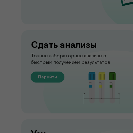
Сдать анализы
Точные лабораторные анализы с
быстрым получением результатов
Перейти