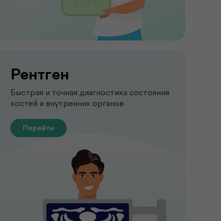
Рентген
Быстрая и точная диагностика состояния
костей и внутренних органов
Перейти