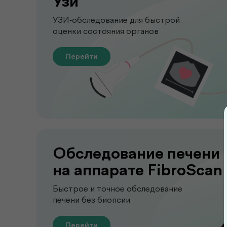
Узи
УЗИ-обследование для быстрой
оценки состояния органов
Перейти
Обследование печени
на аппарате FibroScan
Быстрое и точное обследование
печени без биопсии
Перейти