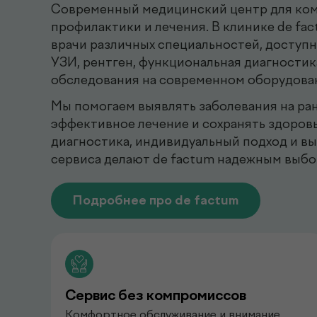
Современный медицинский центр для ком
профилактики и лечения. В клинике de fa
врачи различных специальностей, доступ
УЗИ, рентген, функциональная диагностик
обследования на современном оборудова
Мы помогаем выявлять заболевания на ран
эффективное лечение и сохранять здоровь
диагностика, индивидуальный подход и в
сервиса делают de factum надежным выбо
Подробнее про de factum
Сервис без компромиссов
Комфортное обслуживание и внимание