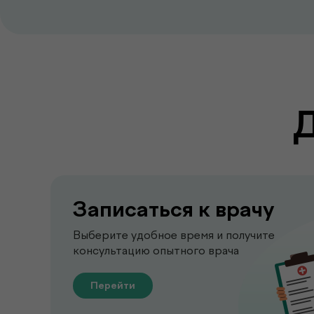
Записаться к врачу
Выберите удобное время и получите
консультацию опытного врача
Перейти