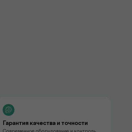
Гарантия качества и точности
Современное оборудование и контроль