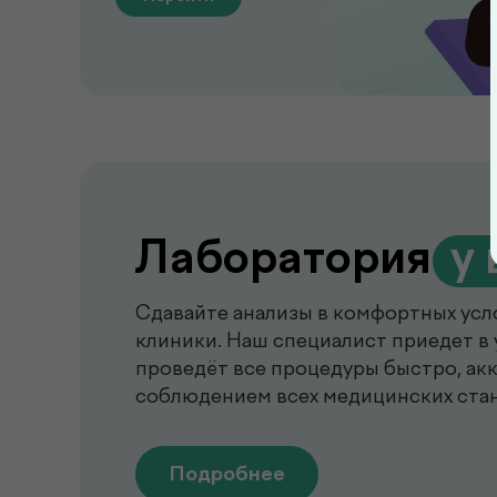
Лаборатория
.
у 
Сдавайте анализы в комфортных усл
клиники. Наш специалист приедет в 
проведёт все процедуры быстро, акк
соблюдением всех медицинских ста
Подробнее