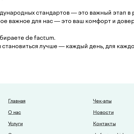
ународных стандартов — это важный этап в 
мое важное для нас — это ваш комфорт и довер
бираете de factum.
становиться лучше — каждый день, для каждог
Главная
Чек-апы
О нас
Новости
Услуги
Контакты