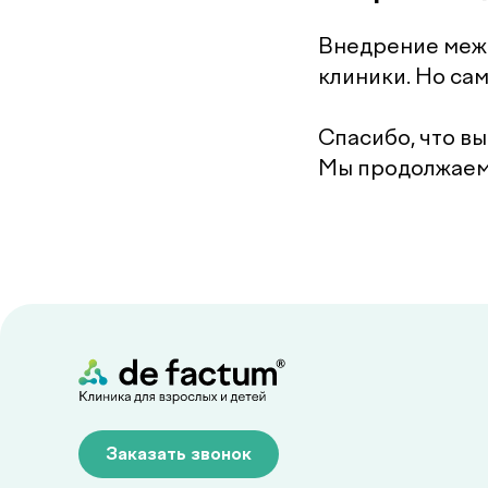
Внедрение межд
клиники. Но са
Спасибо, что вы
Мы продолжаем 
Заказать звонок