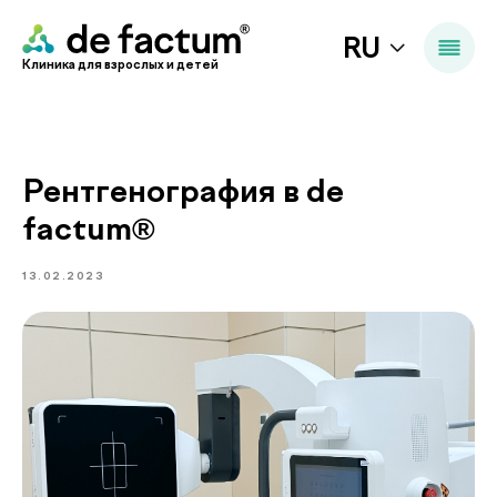
RU
Клиника для взрослых и детей
Рентгенография в de
factum®
13.02.2023