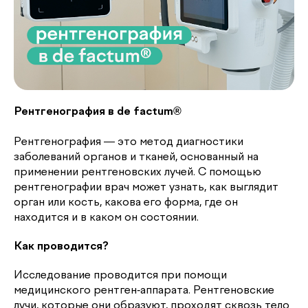
Рентгенография в de factum®
Рентгенография — это метод диагностики
заболеваний органов и тканей, основанный на
применении рентгеновских лучей. С помощью
рентгенографии врач может узнать, как выглядит
орган или кость, какова его форма, где он
находится и в каком он состоянии.
Как проводится?
Исследование проводится при помощи
медицинского рентген-аппарата. Рентгеновские
лучи, которые они образуют, проходят сквозь тело