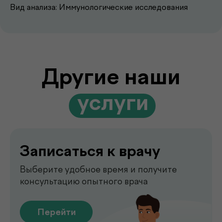
Вид анализа: Иммунологические исследования
Записаться к врачу
Выберите удобное время и получите
консультацию опытного врача
Перейти
Выезд лаборатории
на дом
Забор анализов на дому удобно,
быстро и без посещения клиники