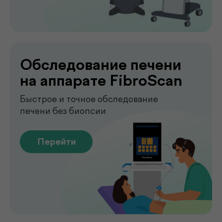
аккуратно и с соблюдением всех
медицинских стандартов.
Подробнее