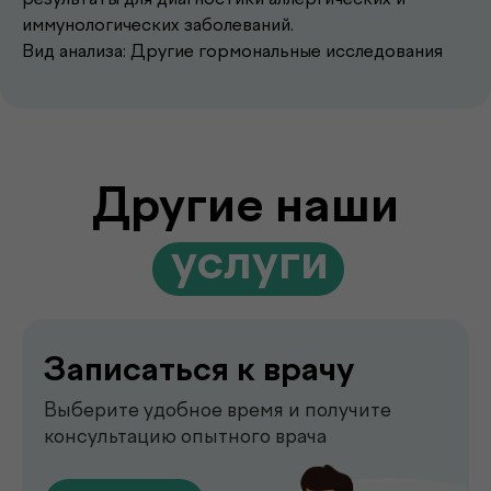
Записаться к врачу
иммунологических заболеваний.
Выберите удобное время и получите
Вид анализа: Другие гормональные исследования
консультацию опытного врача
Перейти
Выезд лаборатории
на дом
Забор анализов на дому удобно,
быстро и без посещения клиники
Перейти