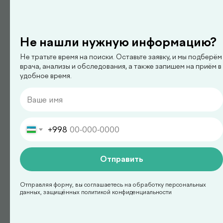
Не нашли нужную информацию?
Не тратьте время на поиски. Оставьте заявку, и мы подберём
врача, анализы и обследования, а также запишем на приём в
удобное время.
педиатр
Арипова Динара Равшановна
+998
Отправить
Отправляя форму, вы соглашаетесь на обработку персональных
данных, защищённых политикой конфиденциальности