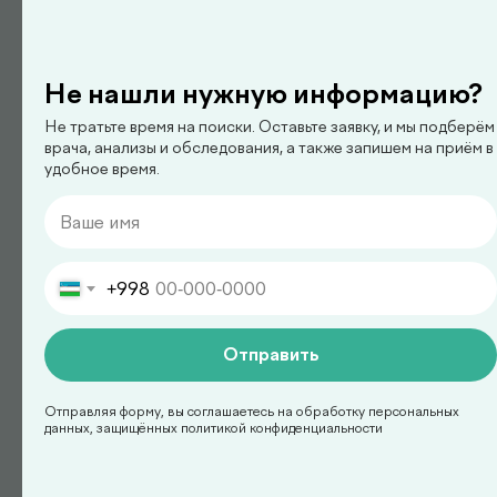
Не нашли нужную информацию?
Не тратьте время на поиски. Оставьте заявку, и мы подберём
врача, анализы и обследования, а также запишем на приём в
удобное время.
+998
Отправить
Отправляя форму, вы соглашаетесь на обработку персональных
данных, защищённых политикой конфиденциальности