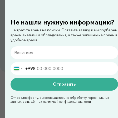
Не нашли нужную информацию?
Не тратьте время на поиски. Оставьте заявку, и мы подберём
врача, анализы и обследования, а также запишем на приём в
удобное время.
педиатр
+998
Ким Сергей Олегович
Отправить
Смотреть все
Отправляя форму, вы соглашаетесь на обработку персональных
данных, защищённых политикой конфиденциальности