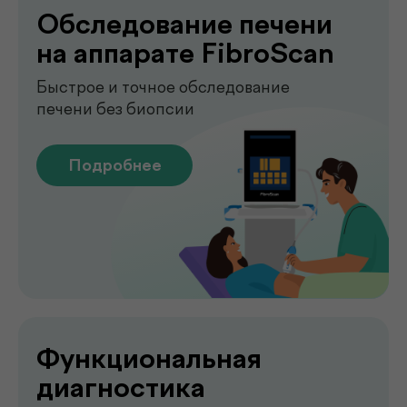
аккуратно и с соблюдением всех
медицинских стандартов.
Подробнее