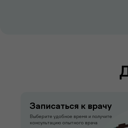
Записаться к врачу
Выберите удобное время и получите
консультацию опытного врача