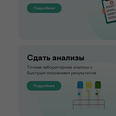
Подробнее
Сдать анализы
Точные лабораторные анализы с
быстрым получением результатов
Подробнее