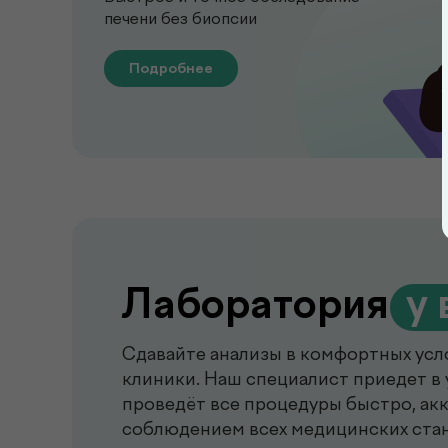
печени без биопсии
Подробнее
Лаборатория
.
у 
Сдавайте анализы в комфортных усл
клиники. Наш специалист приедет в 
проведёт все процедуры быстро, акк
соблюдением всех медицинских ста