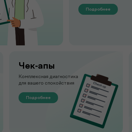
Подробнее
Чек-апы
Комплексная диагностика
для вашего спокойствия
Подробнее