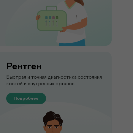
Рентген
Быстрая и точная диагностика состояния
костей и внутренних органов
Подробнее