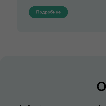
Подробнее
О