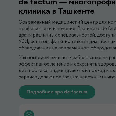
de factum — многопрофи
клиника в Ташкенте
Современный медицинский центр для ком
профилактики и лечения. В клинике de fa
врачи различных специальностей, доступ
УЗИ, рентген, функциональная диагностик
обследования на современном оборудова
Мы помогаем выявлять заболевания на ран
эффективное лечение и сохранять здоровь
диагностика, индивидуальный подход и в
сервиса делают de factum надежным выбо
Подробнее про de factum