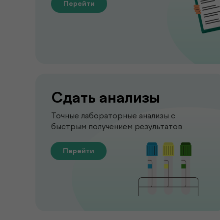
Перейти
Сдать анализы
Точные лабораторные анализы с
быстрым получением результатов
Перейти