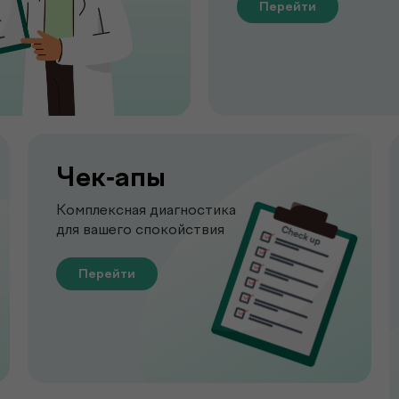
Перейти
Чек-апы
Комплексная диагностика
для вашего спокойствия
Перейти