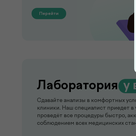
Перейти
Лаборатория
.
у 
Сдавайте анализы в комфортных усл
клиники. Наш специалист приедет в 
проведёт все процедуры быстро, акк
соблюдением всех медицинских ста