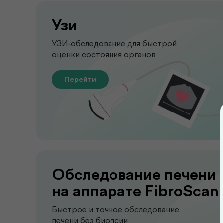
Узи
УЗИ-обследование для быстрой
оценки состояния органов
Перейти
Обследование печени
на аппарате FibroScan
Быстрое и точное обследование
печени без биопсии