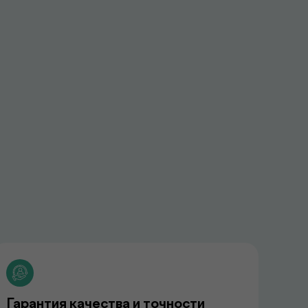
Гарантия качества и точности