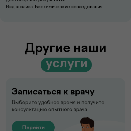
Вид анализа: Биохимические исследования
Записаться к врачу
Выберите удобное время и получите
консультацию опытного врача
Перейти
Выезд лаборатории
на дом
Забор анализов на дому удобно,
быстро и без посещения клиники