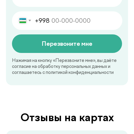
Перезвоните мне
Нажимая на кнопку «Перезвоните мне», вы даёте
согласие на обработку персональных данных и
соглашаетесь c политикой конфиденциальности
Делимся с вами
полезной
Отзывы на картах
.
информацией