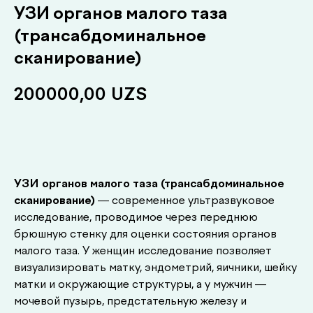
УЗИ органов малого таза
(трансабдоминальное
сканирование)
200000,00
UZS
Записаться
УЗИ органов малого таза (трансабдоминальное
сканирование)
— современное ультразвуковое
исследование, проводимое через переднюю
брюшную стенку для оценки состояния органов
малого таза. У женщин исследование позволяет
визуализировать матку, эндометрий, яичники, шейку
матки и окружающие структуры, а у мужчин —
мочевой пузырь, предстательную железу и