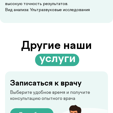
Записаться к врачу
высокую точность результатов.
Выберите удобное время и получите
Вид анализа: Ультразвуковые исследования
консультацию опытного врача
Подробнее
Выезд лаборатории
на дом
Забор анализов на дому удобно,
быстро и без посещения клиники
Подробнее