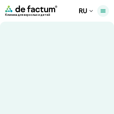
RU
Клиника для взрослых и детей