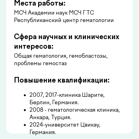
Повышение квалификации:
2007, 2017-клиника Шарите,
Берлин, Германия.
2008 - гематологическая клиника,
Анкара, Турция.
2024-университет Цвикау,
Германия.
Получить консультацию
Цены на
.
консультацию