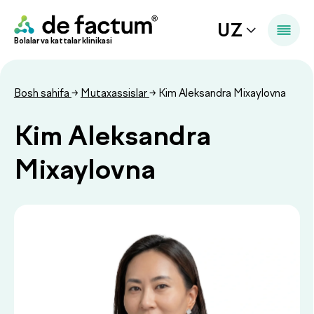
UZ
Bolalar va kattalar klinikasi
Bosh sahifa
→
Mutaxassislar
→ Kim Aleksandra Mixaylovna
Kim Aleksandra
Mixaylovna