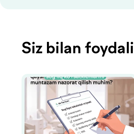
Siz bilan foyda